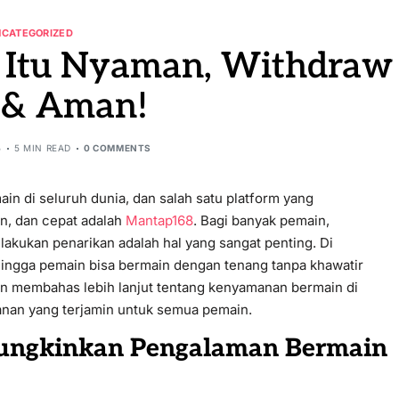
NCATEGORIZED
 Itu Nyaman, Withdraw
t & Aman!
5
5 MIN READ
0 COMMENTS
in di seluruh dunia, dan salah satu platform yang
, dan cepat adalah
Mantap168
. Bagi banyak pemain,
kukan penarikan adalah hal yang sangat penting. Di
ehingga pemain bisa bermain dengan tenang tanpa khawatir
kan membahas lebih lanjut tentang kenyamanan bermain di
anan yang terjamin untuk semua pemain.
ngkinkan Pengalaman Bermain