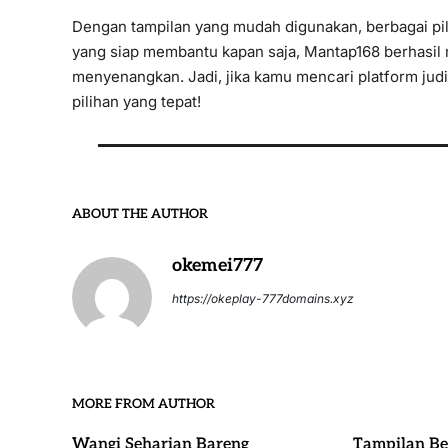
Dengan tampilan yang mudah digunakan, berbagai pi
yang siap membantu kapan saja, Mantap168 berhasil
menyenangkan. Jadi, jika kamu mencari platform jud
pilihan yang tepat!
ABOUT THE AUTHOR
okemei777
https://okeplay-777domains.xyz
MORE FROM AUTHOR
Wangi Seharian Bareng
Tampilan Be