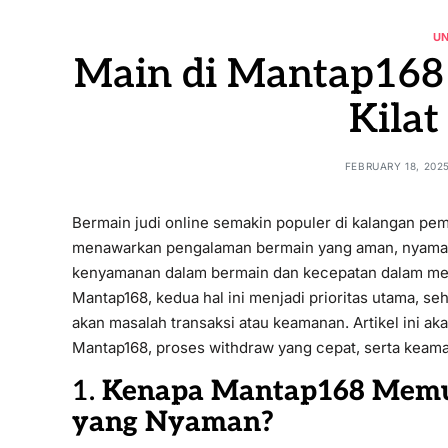
U
Main di Mantap168
Kila
FEBRUARY 18, 202
Bermain judi online semakin populer di kalangan pema
menawarkan pengalaman bermain yang aman, nyaman
kenyamanan dalam bermain dan kecepatan dalam mela
Mantap168, kedua hal ini menjadi prioritas utama, s
akan masalah transaksi atau keamanan. Artikel ini a
Mantap168, proses withdraw yang cepat, serta keam
1.
Kenapa Mantap168 Memu
yang Nyaman?