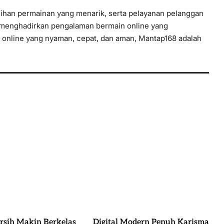
lihan permainan yang menarik, serta pelayanan pelanggan
 menghadirkan pengalaman bermain online yang
i online yang nyaman, cepat, dan aman, Mantap168 adalah
rsih Makin Berkelas
Digital Modern Penuh Karisma