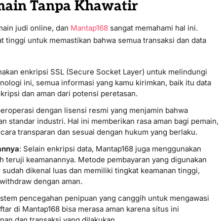
main Tanpa Khawatir
ain judi online, dan
Mantap168
sangat memahami hal ini.
t tinggi untuk memastikan bahwa semua transaksi dan data
akan enkripsi SSL (Secure Socket Layer) untuk melindungi
nologi ini, semua informasi yang kamu kirimkan, baik itu data
kripsi dan aman dari potensi peretasan.
beroperasi dengan lisensi resmi yang menjamin bahwa
dan standar industri. Hal ini memberikan rasa aman bagi pemain,
ecara transparan dan sesuai dengan hukum yang berlaku.
annya
: Selain enkripsi data, Mantap168 juga menggunakan
h teruji keamanannya. Metode pembayaran yang digunakan
sudah dikenal luas dan memiliki tingkat keamanan tinggi,
 withdraw dengan aman.
sistem pencegahan penipuan yang canggih untuk mengawasi
aftar di Mantap168 bisa merasa aman karena situs ini
an dan transaksi yang dilakukan.