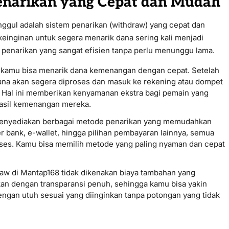
Penarikan yang Cepat dan Mudah
ggul adalah sistem penarikan (withdraw) yang cepat dan
einginan untuk segera menarik dana sering kali menjadi
 penarikan yang sangat efisien tanpa perlu menunggu lama.
, kamu bisa menarik dana kemenangan dengan cepat. Setelah
ana akan segera diproses dan masuk ke rekening atau dompet
t. Hal ini memberikan kenyamanan ekstra bagi pemain yang
hasil kemenangan mereka.
menyediakan berbagai metode penarikan yang memudahkan
r bank, e-wallet, hingga pilihan pembayaran lainnya, semua
kses. Kamu bisa memilih metode yang paling nyaman dan cepat
raw di Mantap168 tidak dikenakan biaya tambahan yang
an dengan transparansi penuh, sehingga kamu bisa yakin
ngan utuh sesuai yang diinginkan tanpa potongan yang tidak