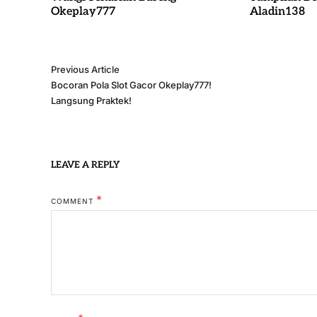
Okeplay777
Aladin138
Previous Article
Bocoran Pola Slot Gacor Okeplay777!
Langsung Praktek!
LEAVE A REPLY
*
COMMENT