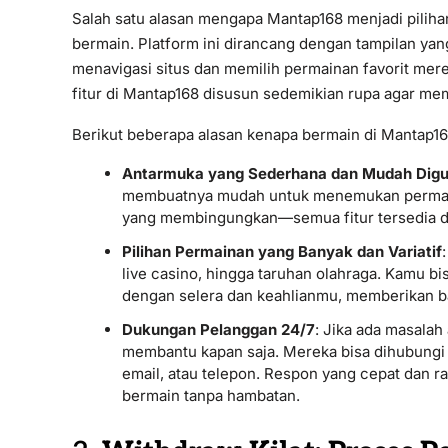
Salah satu alasan mengapa Mantap168 menjadi pilih
bermain. Platform ini dirancang dengan tampilan ya
menavigasi situs dan memilih permainan favorit mer
fitur di Mantap168 disusun sedemikian rupa agar m
Berikut beberapa alasan kenapa bermain di Mantap1
Antarmuka yang Sederhana dan Mudah Dig
membuatnya mudah untuk menemukan permainan
yang membingungkan—semua fitur tersedia d
Pilihan Permainan yang Banyak dan Variatif
live casino, hingga taruhan olahraga. Kamu 
dengan selera dan keahlianmu, memberikan b
Dukungan Pelanggan 24/7
: Jika ada masalah
membantu kapan saja. Mereka bisa dihubungi m
email, atau telepon. Respon yang cepat dan r
bermain tanpa hambatan.