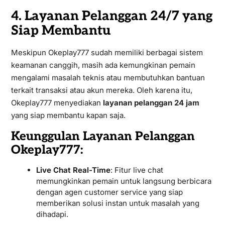
4. Layanan Pelanggan 24/7 yang
Siap Membantu
Meskipun Okeplay777 sudah memiliki berbagai sistem
keamanan canggih, masih ada kemungkinan pemain
mengalami masalah teknis atau membutuhkan bantuan
terkait transaksi atau akun mereka. Oleh karena itu,
Okeplay777 menyediakan
layanan pelanggan 24 jam
yang siap membantu kapan saja.
Keunggulan Layanan Pelanggan
Okeplay777:
Live Chat Real-Time
: Fitur live chat
memungkinkan pemain untuk langsung berbicara
dengan agen customer service yang siap
memberikan solusi instan untuk masalah yang
dihadapi.