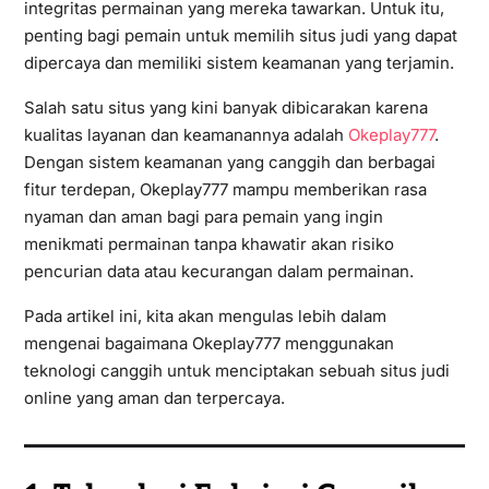
integritas permainan yang mereka tawarkan. Untuk itu,
penting bagi pemain untuk memilih situs judi yang dapat
dipercaya dan memiliki sistem keamanan yang terjamin.
Salah satu situs yang kini banyak dibicarakan karena
kualitas layanan dan keamanannya adalah
Okeplay777
.
Dengan sistem keamanan yang canggih dan berbagai
fitur terdepan, Okeplay777 mampu memberikan rasa
nyaman dan aman bagi para pemain yang ingin
menikmati permainan tanpa khawatir akan risiko
pencurian data atau kecurangan dalam permainan.
Pada artikel ini, kita akan mengulas lebih dalam
mengenai bagaimana Okeplay777 menggunakan
teknologi canggih untuk menciptakan sebuah situs judi
online yang aman dan terpercaya.