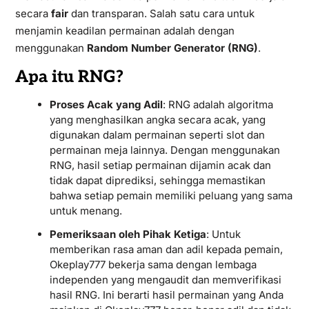
secara
fair
dan transparan. Salah satu cara untuk
menjamin keadilan permainan adalah dengan
menggunakan
Random Number Generator (RNG)
.
Apa itu RNG?
Proses Acak yang Adil
: RNG adalah algoritma
yang menghasilkan angka secara acak, yang
digunakan dalam permainan seperti slot dan
permainan meja lainnya. Dengan menggunakan
RNG, hasil setiap permainan dijamin acak dan
tidak dapat diprediksi, sehingga memastikan
bahwa setiap pemain memiliki peluang yang sama
untuk menang.
Pemeriksaan oleh Pihak Ketiga
: Untuk
memberikan rasa aman dan adil kepada pemain,
Okeplay777 bekerja sama dengan lembaga
independen yang mengaudit dan memverifikasi
hasil RNG. Ini berarti hasil permainan yang Anda