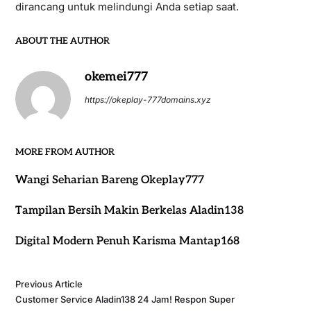
dirancang untuk melindungi Anda setiap saat.
ABOUT THE AUTHOR
okemei777
https://okeplay-777domains.xyz
MORE FROM AUTHOR
Wangi Seharian Bareng Okeplay777
Tampilan Bersih Makin Berkelas Aladin138
Digital Modern Penuh Karisma Mantap168
Previous Article
Customer Service Aladin138 24 Jam! Respon Super