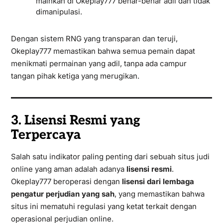
mainkan di Okeplay777 benar-benar adil dan tidak
dimanipulasi.
Dengan sistem RNG yang transparan dan teruji,
Okeplay777 memastikan bahwa semua pemain dapat
menikmati permainan yang adil, tanpa ada campur
tangan pihak ketiga yang merugikan.
3. Lisensi Resmi yang
Terpercaya
Salah satu indikator paling penting dari sebuah situs judi
online yang aman adalah adanya
lisensi resmi
.
Okeplay777 beroperasi dengan
lisensi dari lembaga
pengatur perjudian yang sah
, yang memastikan bahwa
situs ini mematuhi regulasi yang ketat terkait dengan
operasional perjudian online.