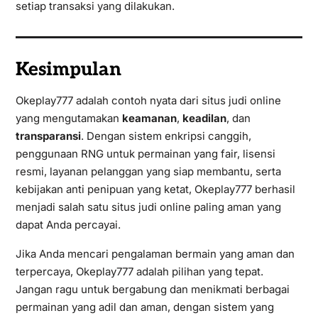
setiap transaksi yang dilakukan.
Kesimpulan
Okeplay777 adalah contoh nyata dari situs judi online
yang mengutamakan
keamanan
,
keadilan
, dan
transparansi
. Dengan sistem enkripsi canggih,
penggunaan RNG untuk permainan yang fair, lisensi
resmi, layanan pelanggan yang siap membantu, serta
kebijakan anti penipuan yang ketat, Okeplay777 berhasil
menjadi salah satu situs judi online paling aman yang
dapat Anda percayai.
Jika Anda mencari pengalaman bermain yang aman dan
terpercaya, Okeplay777 adalah pilihan yang tepat.
Jangan ragu untuk bergabung dan menikmati berbagai
permainan yang adil dan aman, dengan sistem yang