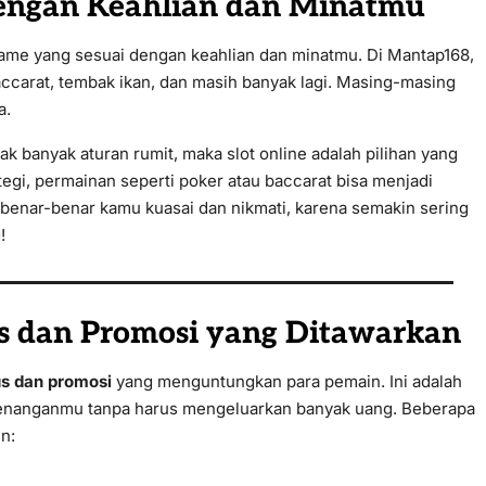
 dengan Keahlian dan Minatmu
ame yang sesuai dengan keahlian dan minatmu. Di Mantap168,
baccarat, tembak ikan, dan masih banyak lagi. Masing-masing
a.
k banyak aturan rumit, maka slot online adalah pilihan yang
ategi, permainan seperti poker atau baccarat bisa menjadi
g benar-benar kamu kuasai dan nikmati, karena semakin sering
!
s dan Promosi yang Ditawarkan
s dan promosi
yang menguntungkan para pemain. Ini adalah
nanganmu tanpa harus mengeluarkan banyak uang. Beberapa
n: