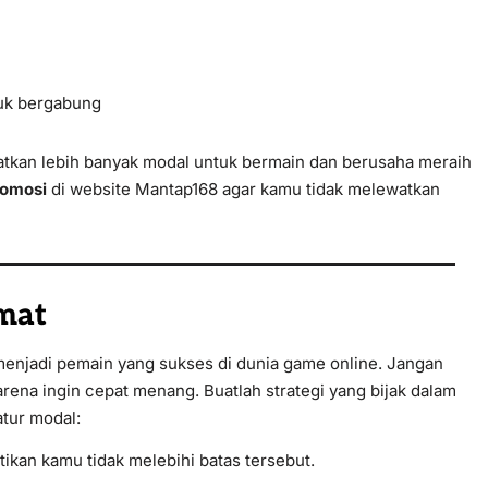
uk bergabung
tkan lebih banyak modal untuk bermain dan berusaha meraih
romosi
di website Mantap168 agar kamu tidak melewatkan
mat
enjadi pemain yang sukses di dunia game online. Jangan
ena ingin cepat menang. Buatlah strategi yang bijak dalam
tur modal:
ikan kamu tidak melebihi batas tersebut.