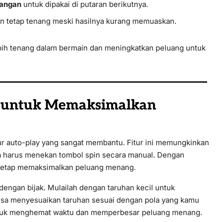
nangan
untuk dipakai di putaran berikutnya.
n tetap tenang meski hasilnya kurang memuaskan.
bih tenang dalam bermain dan meningkatkan peluang untuk
y untuk Memaksimalkan
ur auto-play yang sangat membantu. Fitur ini memungkinkan
a harus menekan tombol spin secara manual. Dengan
pi tetap memaksimalkan peluang menang.
engan bijak. Mulailah dengan taruhan kecil untuk
bisa menyesuaikan taruhan sesuai dengan pola yang kamu
 untuk menghemat waktu dan memperbesar peluang menang.