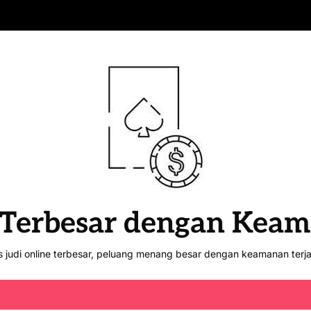
e Terbesar dengan Kea
s judi online terbesar, peluang menang besar dengan keamanan terj