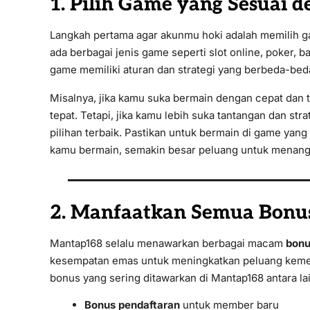
1. Pilih Game yang Sesuai
Langkah pertama agar akunmu hoki adalah memilih g
ada berbagai jenis game seperti slot online, poker, 
game memiliki aturan dan strategi yang berbeda-bed
Misalnya, jika kamu suka bermain dengan cepat dan ta
tepat. Tetapi, jika kamu lebih suka tantangan dan str
pilihan terbaik. Pastikan untuk bermain di game yan
kamu bermain, semakin besar peluang untuk menang
2. Manfaatkan Semua Bonu
Mantap168 selalu menawarkan berbagai macam
bonu
kesempatan emas untuk meningkatkan peluang keme
bonus yang sering ditawarkan di Mantap168 antara lai
Bonus pendaftaran
untuk member baru