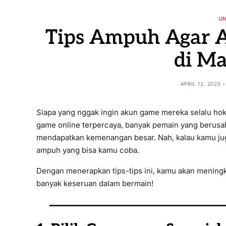
U
Tips Ampuh Agar 
di M
APRIL 12, 2025
Siapa yang nggak ingin akun game mereka selalu h
game online terpercaya, banyak pemain yang berusa
mendapatkan kemenangan besar. Nah, kalau kamu juga 
ampuh yang bisa kamu coba.
Dengan menerapkan tips-tips ini, kamu akan mening
banyak keseruan dalam bermain!