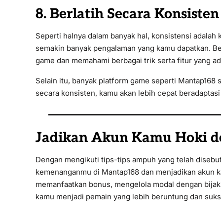
8. Berlatih Secara Konsisten
Seperti halnya dalam banyak hal, konsistensi adalah
semakin banyak pengalaman yang kamu dapatkan. Be
game dan memahami berbagai trik serta fitur yang ad
Selain itu, banyak platform game seperti Mantap168 
secara konsisten, kamu akan lebih cepat beradapta
Jadikan Akun Kamu Hoki de
Dengan mengikuti tips-tips ampuh yang telah disebu
kemenanganmu di Mantap168 dan menjadikan akun kam
memanfaatkan bonus, mengelola modal dengan bijak,
kamu menjadi pemain yang lebih beruntung dan suks