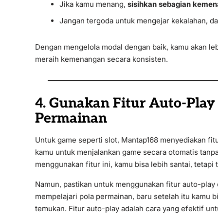
Jika kamu menang,
sisihkan sebagian keme
Jangan tergoda untuk mengejar kekalahan, da
Dengan mengelola modal dengan baik, kamu akan le
meraih kemenangan secara konsisten.
4. Gunakan Fitur Auto-Pla
Permainan
Untuk game seperti slot, Mantap168 menyediakan fit
kamu untuk menjalankan game secara otomatis tanp
menggunakan fitur ini, kamu bisa lebih santai, teta
Namun, pastikan untuk menggunakan fitur auto-play d
mempelajari pola permainan, baru setelah itu kamu 
temukan. Fitur auto-play adalah cara yang efektif