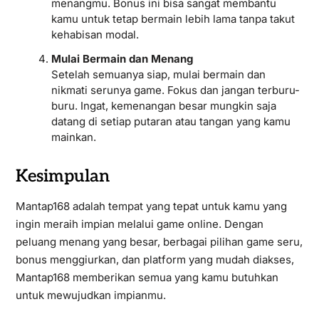
menangmu. Bonus ini bisa sangat membantu
kamu untuk tetap bermain lebih lama tanpa takut
kehabisan modal.
Mulai Bermain dan Menang
Setelah semuanya siap, mulai bermain dan
nikmati serunya game. Fokus dan jangan terburu-
buru. Ingat, kemenangan besar mungkin saja
datang di setiap putaran atau tangan yang kamu
mainkan.
Kesimpulan
Mantap168 adalah tempat yang tepat untuk kamu yang
ingin meraih impian melalui game online. Dengan
peluang menang yang besar, berbagai pilihan game seru,
bonus menggiurkan, dan platform yang mudah diakses,
Mantap168 memberikan semua yang kamu butuhkan
untuk mewujudkan impianmu.