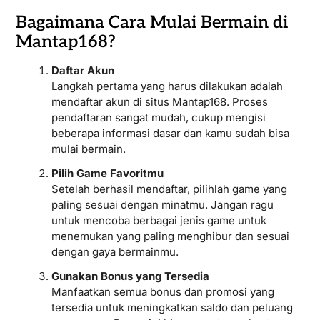
Bagaimana Cara Mulai Bermain di
Mantap168?
Daftar Akun
Langkah pertama yang harus dilakukan adalah
mendaftar akun di situs Mantap168. Proses
pendaftaran sangat mudah, cukup mengisi
beberapa informasi dasar dan kamu sudah bisa
mulai bermain.
Pilih Game Favoritmu
Setelah berhasil mendaftar, pilihlah game yang
paling sesuai dengan minatmu. Jangan ragu
untuk mencoba berbagai jenis game untuk
menemukan yang paling menghibur dan sesuai
dengan gaya bermainmu.
Gunakan Bonus yang Tersedia
Manfaatkan semua bonus dan promosi yang
tersedia untuk meningkatkan saldo dan peluang