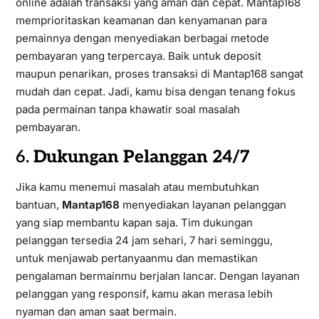
online adalah transaksi yang aman dan cepat. Mantap168
memprioritaskan keamanan dan kenyamanan para
pemainnya dengan menyediakan berbagai metode
pembayaran yang terpercaya. Baik untuk deposit
maupun penarikan, proses transaksi di Mantap168 sangat
mudah dan cepat. Jadi, kamu bisa dengan tenang fokus
pada permainan tanpa khawatir soal masalah
pembayaran.
6.
Dukungan Pelanggan 24/7
Jika kamu menemui masalah atau membutuhkan
bantuan,
Mantap168
menyediakan layanan pelanggan
yang siap membantu kapan saja. Tim dukungan
pelanggan tersedia 24 jam sehari, 7 hari seminggu,
untuk menjawab pertanyaanmu dan memastikan
pengalaman bermainmu berjalan lancar. Dengan layanan
pelanggan yang responsif, kamu akan merasa lebih
nyaman dan aman saat bermain.