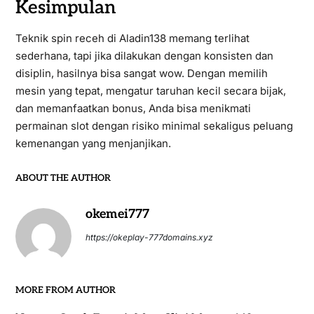
Kesimpulan
Teknik spin receh di Aladin138 memang terlihat
sederhana, tapi jika dilakukan dengan konsisten dan
disiplin, hasilnya bisa sangat wow. Dengan memilih
mesin yang tepat, mengatur taruhan kecil secara bijak,
dan memanfaatkan bonus, Anda bisa menikmati
permainan slot dengan risiko minimal sekaligus peluang
kemenangan yang menjanjikan.
ABOUT THE AUTHOR
okemei777
https://okeplay-777domains.xyz
MORE FROM AUTHOR