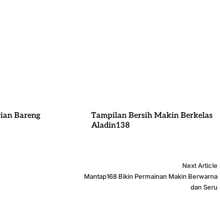
ian Bareng
Tampilan Bersih Makin Berkelas
Aladin138
Next Article
Mantap168 Bikin Permainan Makin Berwarna
dan Seru