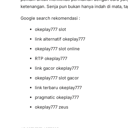
ketenangan. Senja pun bukan hanya indah di mata, ta
Google search rekomendasi :
okeplay777 slot
link alternatif okeplay777
okeplay777 slot online
RTP okeplay777
link gacor okeplay777
okeplay777 slot gacor
link terbaru okeplay777
pragmatic okeplay777
okeplay777 zeus