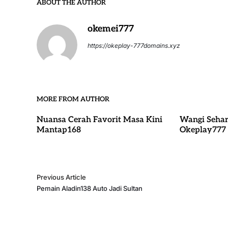
ABOUT THE AUTHOR
okemei777
https://okeplay-777domains.xyz
MORE FROM AUTHOR
Nuansa Cerah Favorit Masa Kini
Wangi Sehar
Mantap168
Okeplay777
Previous Article
Pemain Aladin138 Auto Jadi Sultan