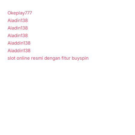
Okeplay777
Aladin138
Aladin138
Aladin138
Aladdin138
Aladdin138
slot online resmi dengan fitur buyspin