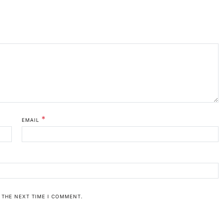
*
EMAIL
 THE NEXT TIME I COMMENT.