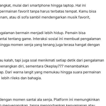
ngkat, mulai dari smartphone hingga laptop. Hal ini
rmainan favorit tanpa harus terbatas tempat. Kamu bisa
enam, atau di sofa sambil mendengarkan musik favorit,
ngalaman bermain menjadi lebih hidup. Pemain bisa
santai tentang game. Interaksi sosial ini membuat pengalaman
ingga momen senja yang tenang juga terasa hangat dengan
 kalah, tapi juga soal menikmati setiap detik dari pengalaman
nenangkan diri, sementara Okeplay777 menambahkan
kap. Dari warna langit yang memukau hingga suara permainan
lebih rileks dan bahagia.
dengan momen santai ala senja. Platform ini memungkinkan
ng menyenangkan, tanpa mengorbankan kenyamanan atau