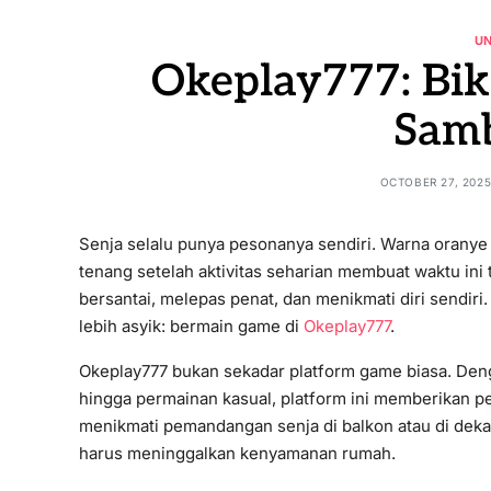
U
Okeplay777: Bik
Sam
OCTOBER 27, 202
Senja selalu punya pesonanya sendiri. Warna oranye
tenang setelah aktivitas seharian membuat waktu ini
bersantai, melepas penat, dan menikmati diri sendi
lebih asyik: bermain game di
Okeplay777
.
Okeplay777 bukan sekadar platform game biasa. Denga
hingga permainan kasual, platform ini memberikan p
menikmati pemandangan senja di balkon atau di dekat
harus meninggalkan kenyamanan rumah.