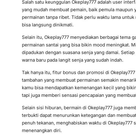
Salah satu keunggulan Okeplay777 adalah user inter
yang mudah membuat pemain, baik pemula maupun y
permainan tanpa ribet. Tidak perlu waktu lama untu
bisa langsung dinikmati.
Selain itu, Okeplay777 menyediakan berbagai tema ga
permainan santai yang bisa bikin mood meningkat. Mis
dipadukan dengan suasana senja yang damai. Setiap
warna baru pada langit senja yang sudah indah.
Tak hanya itu, fitur bonus dan promosi di Okeplay
tambahan yang membuat permainan semakin menarik. 
kamu bisa mendapatkan kemenangan kecil yang bikin se
tapi juga memberi sensasi pencapaian yang membuat
Selain sisi hiburan, bermain di Okeplay777 juga memb
terbukti dapat menurunkan ketegangan dan membuat pi
penuh tekanan, menghabiskan waktu di Okeplay777 sa
menenangkan diri.