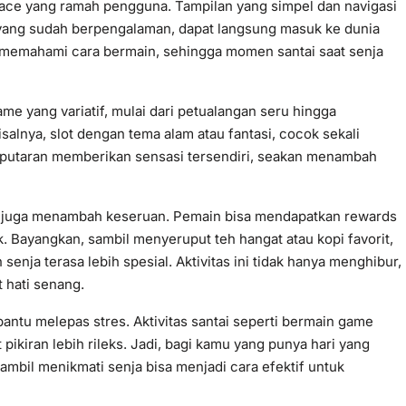
face yang ramah pengguna. Tampilan yang simpel dan navigasi
ang sudah berpengalaman, dapat langsung masuk ke dunia
k memahami cara bermain, sehingga momen santai saat senja
me yang variatif, mulai dari petualangan seru hingga
alnya, slot dengan tema alam atau fantasi, cocok sekali
 putaran memberikan sensasi tersendiri, seakan menambah
777 juga menambah keseruan. Pemain bisa mendapatkan rewards
Bayangkan, sambil menyeruput teh hangat atau kopi favorit,
nja terasa lebih spesial. Aktivitas ini tidak hanya menghibur,
 hati senang.
antu melepas stres. Aktivitas santai seperti bermain game
kiran lebih rileks. Jadi, bagi kamu yang punya hari yang
mbil menikmati senja bisa menjadi cara efektif untuk