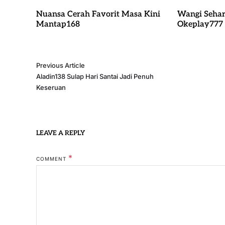
Nuansa Cerah Favorit Masa Kini
Wangi Sehar
Mantap168
Okeplay777
Previous Article
Aladin138 Sulap Hari Santai Jadi Penuh
Keseruan
LEAVE A REPLY
*
COMMENT