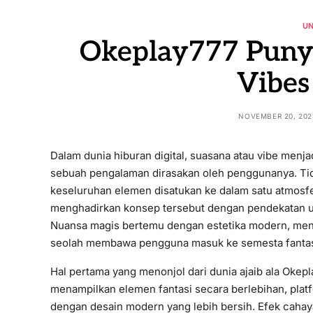
U
Okeplay777 Puny
Vibe
NOVEMBER 20, 202
Dalam dunia hiburan digital, suasana atau vibe menj
sebuah pengalaman dirasakan oleh penggunanya. Tida
keseluruhan elemen disatukan ke dalam satu atmosf
menghadirkan konsep tersebut dengan pendekatan un
Nuansa magis bertemu dengan estetika modern, menc
seolah membawa pengguna masuk ke semesta fantasi 
Hal pertama yang menonjol dari dunia ajaib ala Okepl
menampilkan elemen fantasi secara berlebihan, plat
dengan desain modern yang lebih bersih. Efek cahay