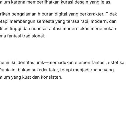
mium karena memperlihatkan kurasi desain yang jelas.
ikan pengalaman hiburan digital yang berkarakter. Tidak
tetapi membangun semesta yang terasa rapi, modern, dan
litas tinggi dan nuansa fantasi modern akan menemukan
 fantasi tradisional.
memiliki identitas unik—memadukan elemen fantasi, estetika
Dunia ini bukan sekadar latar, tetapi menjadi ruang yang
ium yang kuat dan konsisten.