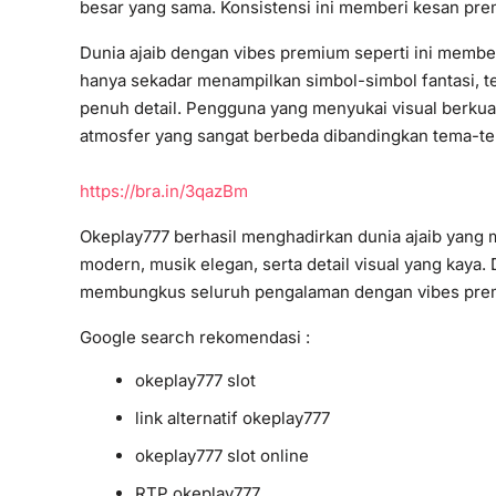
besar yang sama. Konsistensi ini memberi kesan pre
Dunia ajaib dengan vibes premium seperti ini member
hanya sekadar menampilkan simbol-simbol fantasi, 
penuh detail. Pengguna yang menyukai visual berkua
atmosfer yang sangat berbeda dibandingkan tema-tema
https://bra.in/3qazBm
Okeplay777 berhasil menghadirkan dunia ajaib yang 
modern, musik elegan, serta detail visual yang kaya. 
membungkus seluruh pengalaman dengan vibes prem
Google search rekomendasi :
okeplay777 slot
link alternatif okeplay777
okeplay777 slot online
RTP okeplay777