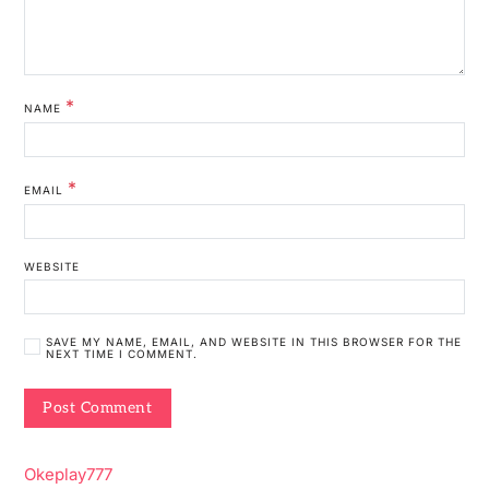
*
NAME
*
EMAIL
WEBSITE
SAVE MY NAME, EMAIL, AND WEBSITE IN THIS BROWSER FOR THE
NEXT TIME I COMMENT.
Okeplay777