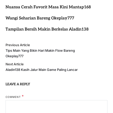
Nuansa Cerah Favorit Masa Kini Mantap168
Wangi Seharian Bareng Okeplay777
Tampilan Bersih Makin Berkelas Aladin138
Previous Article
Tips Main Yang Bikin Hari Makin Flow Bareng
Okeplay777
Next Article
Aladin138 Kasih Jalur Main Game Paling Lancar
LEAVE A REPLY
*
COMMENT