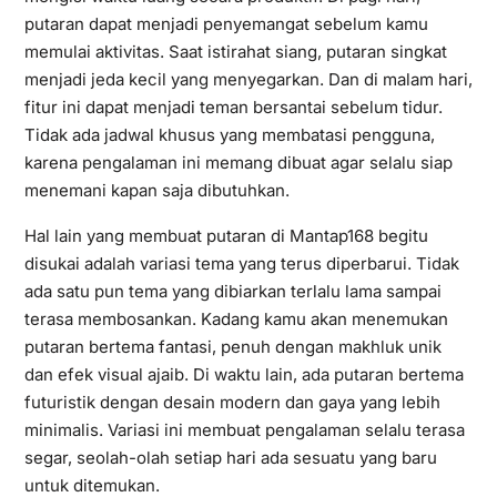
putaran dapat menjadi penyemangat sebelum kamu
memulai aktivitas. Saat istirahat siang, putaran singkat
menjadi jeda kecil yang menyegarkan. Dan di malam hari,
fitur ini dapat menjadi teman bersantai sebelum tidur.
Tidak ada jadwal khusus yang membatasi pengguna,
karena pengalaman ini memang dibuat agar selalu siap
menemani kapan saja dibutuhkan.
Hal lain yang membuat putaran di Mantap168 begitu
disukai adalah variasi tema yang terus diperbarui. Tidak
ada satu pun tema yang dibiarkan terlalu lama sampai
terasa membosankan. Kadang kamu akan menemukan
putaran bertema fantasi, penuh dengan makhluk unik
dan efek visual ajaib. Di waktu lain, ada putaran bertema
futuristik dengan desain modern dan gaya yang lebih
minimalis. Variasi ini membuat pengalaman selalu terasa
segar, seolah-olah setiap hari ada sesuatu yang baru
untuk ditemukan.