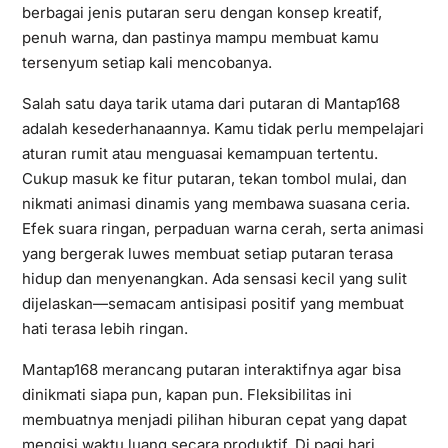
berbagai jenis putaran seru dengan konsep kreatif,
penuh warna, dan pastinya mampu membuat kamu
tersenyum setiap kali mencobanya.
Salah satu daya tarik utama dari putaran di Mantap168
adalah kesederhanaannya. Kamu tidak perlu mempelajari
aturan rumit atau menguasai kemampuan tertentu.
Cukup masuk ke fitur putaran, tekan tombol mulai, dan
nikmati animasi dinamis yang membawa suasana ceria.
Efek suara ringan, perpaduan warna cerah, serta animasi
yang bergerak luwes membuat setiap putaran terasa
hidup dan menyenangkan. Ada sensasi kecil yang sulit
dijelaskan—semacam antisipasi positif yang membuat
hati terasa lebih ringan.
Mantap168 merancang putaran interaktifnya agar bisa
dinikmati siapa pun, kapan pun. Fleksibilitas ini
membuatnya menjadi pilihan hiburan cepat yang dapat
mengisi waktu luang secara produktif. Di pagi hari,