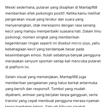
Meski sederhana, putaran yang disajikan di Mantap168
memberikan efek psikologis positif. Ketika kamu melihat
pergerakan visual yang teratur dan suara yang
menyenangkan, otak merespons dengan rasa senang
kecil yang mampu memperbaiki suasana hati. Dalam ilmu
psikologi, momen singkat yang memberikan
kegembiraan ringan seperti ini disebut micro-joys, yaitu
kebahagiaan kecil yang berdampak besar pada
keseimbangan emosi. Itulah sebabnya banyak pengguna
merasakan senyum spontan setiap kali mencoba putaran
di platform ini.
Selain visual yang memanjakan, Mantap168 juga
memberikan pengalaman yang halus berkat antarmuka
yang bersih dan responsif. Tombol yang mudah
dipahami, animasi yang berjalan tanpa gangguan, serta
transisi yang cepat membuat pengguna merasa nyaman
tanpa hambatan teknis. Sebuah hiburan singkat