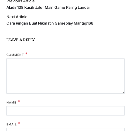
Previous Article
Aladin138 Kasih Jalur Main Game Paling Lancar
Next Article
Cara Ringan Buat Nikmatin Gameplay Mantap168
LEAVE A REPLY
*
COMMENT
*
NAME
*
EMAIL