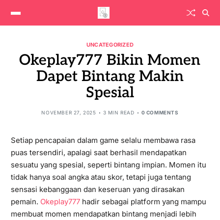
UNCATEGORIZED
Okeplay777 Bikin Momen
Dapet Bintang Makin
Spesial
NOVEMBER 27, 2025
3 MIN READ
0 COMMENTS
Setiap pencapaian dalam game selalu membawa rasa
puas tersendiri, apalagi saat berhasil mendapatkan
sesuatu yang spesial, seperti bintang impian. Momen itu
tidak hanya soal angka atau skor, tetapi juga tentang
sensasi kebanggaan dan keseruan yang dirasakan
pemain.
Okeplay777
hadir sebagai platform yang mampu
membuat momen mendapatkan bintang menjadi lebih