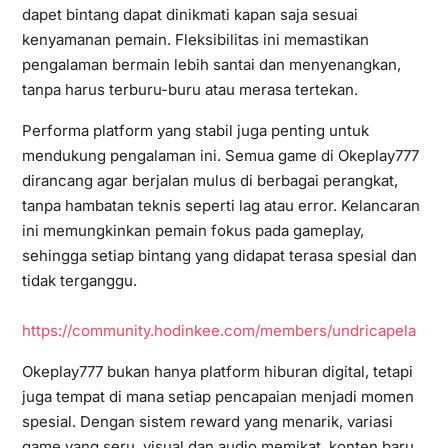
dapet bintang dapat dinikmati kapan saja sesuai
kenyamanan pemain. Fleksibilitas ini memastikan
pengalaman bermain lebih santai dan menyenangkan,
tanpa harus terburu-buru atau merasa tertekan.
Performa platform yang stabil juga penting untuk
mendukung pengalaman ini. Semua game di Okeplay777
dirancang agar berjalan mulus di berbagai perangkat,
tanpa hambatan teknis seperti lag atau error. Kelancaran
ini memungkinkan pemain fokus pada gameplay,
sehingga setiap bintang yang didapat terasa spesial dan
tidak terganggu.
https://community.hodinkee.com/members/undricapela
Okeplay777 bukan hanya platform hiburan digital, tetapi
juga tempat di mana setiap pencapaian menjadi momen
spesial. Dengan sistem reward yang menarik, variasi
game yang seru, visual dan audio memikat, konten baru,