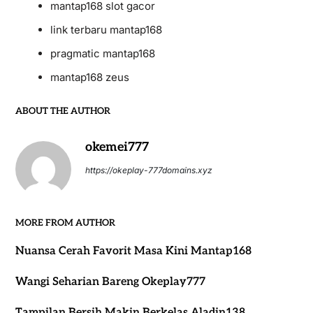
mantap168 slot gacor
link terbaru mantap168
pragmatic mantap168
mantap168 zeus
ABOUT THE AUTHOR
okemei777
https://okeplay-777domains.xyz
MORE FROM AUTHOR
Nuansa Cerah Favorit Masa Kini Mantap168
Wangi Seharian Bareng Okeplay777
Tampilan Bersih Makin Berkelas Aladin138