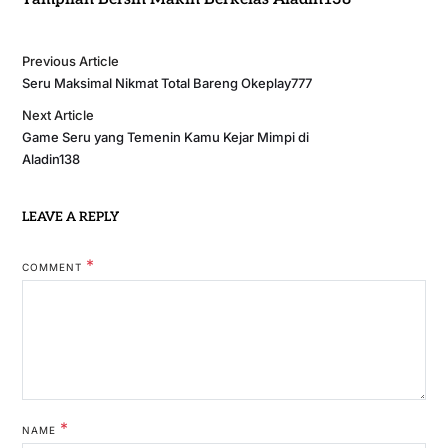
Previous Article
Seru Maksimal Nikmat Total Bareng Okeplay777
Next Article
Game Seru yang Temenin Kamu Kejar Mimpi di
Aladin138
LEAVE A REPLY
*
COMMENT
*
NAME