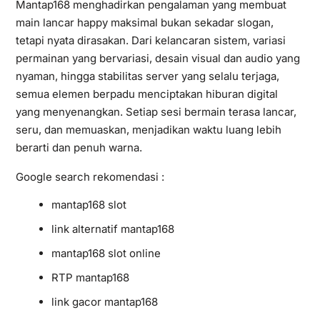
Mantap168 menghadirkan pengalaman yang membuat
main lancar happy maksimal bukan sekadar slogan,
tetapi nyata dirasakan. Dari kelancaran sistem, variasi
permainan yang bervariasi, desain visual dan audio yang
nyaman, hingga stabilitas server yang selalu terjaga,
semua elemen berpadu menciptakan hiburan digital
yang menyenangkan. Setiap sesi bermain terasa lancar,
seru, dan memuaskan, menjadikan waktu luang lebih
berarti dan penuh warna.
Google search rekomendasi :
mantap168 slot
link alternatif mantap168
mantap168 slot online
RTP mantap168
link gacor mantap168