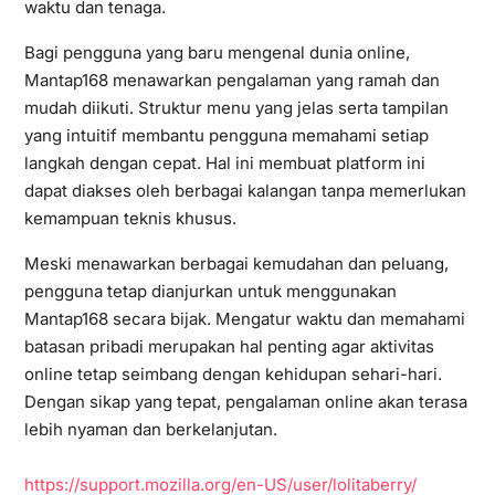
waktu dan tenaga.
Bagi pengguna yang baru mengenal dunia online,
Mantap168 menawarkan pengalaman yang ramah dan
mudah diikuti. Struktur menu yang jelas serta tampilan
yang intuitif membantu pengguna memahami setiap
langkah dengan cepat. Hal ini membuat platform ini
dapat diakses oleh berbagai kalangan tanpa memerlukan
kemampuan teknis khusus.
Meski menawarkan berbagai kemudahan dan peluang,
pengguna tetap dianjurkan untuk menggunakan
Mantap168 secara bijak. Mengatur waktu dan memahami
batasan pribadi merupakan hal penting agar aktivitas
online tetap seimbang dengan kehidupan sehari-hari.
Dengan sikap yang tepat, pengalaman online akan terasa
lebih nyaman dan berkelanjutan.
https://support.mozilla.org/en-US/user/lolitaberry/