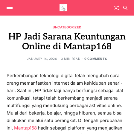
UNCATEGORIZED
HP Jadi Sarana Keuntungan
Online di Mantap168
JANUARY 14, 2026
3 MIN READ
0 COMMENTS
Perkembangan teknologi digital telah mengubah cara
orang memanfaatkan internet dalam kehidupan sehari-
hari. Saat ini, HP tidak lagi hanya berfungsi sebagai alat
komunikasi, tetapi telah berkembang menjadi sarana
multifungsi yang mendukung berbagai aktivitas online.
Mulai dari bekerja, belajar, hingga hiburan, semua bisa
dilakukan melalui satu perangkat. Di tengah perubahan
ini,
Mantap168
hadir sebagai platform yang menjadikan