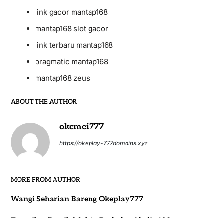
link gacor mantap168
mantap168 slot gacor
link terbaru mantap168
pragmatic mantap168
mantap168 zeus
ABOUT THE AUTHOR
okemei777
https://okeplay-777domains.xyz
MORE FROM AUTHOR
Wangi Seharian Bareng Okeplay777