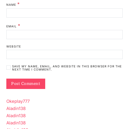
*
NAME
*
EMAIL
WEBSITE
SAVE MY NAME, EMAIL, AND WEBSITE IN THIS BROWSER FOR THE
NEXT TIME I COMMENT.
Okeplay777
Aladin138
Aladin138
Aladin138