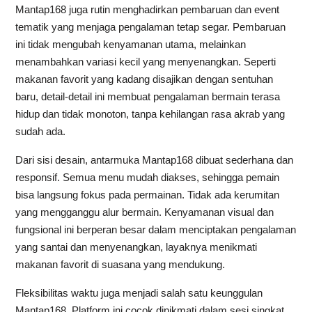
Mantap168 juga rutin menghadirkan pembaruan dan event
tematik yang menjaga pengalaman tetap segar. Pembaruan
ini tidak mengubah kenyamanan utama, melainkan
menambahkan variasi kecil yang menyenangkan. Seperti
makanan favorit yang kadang disajikan dengan sentuhan
baru, detail-detail ini membuat pengalaman bermain terasa
hidup dan tidak monoton, tanpa kehilangan rasa akrab yang
sudah ada.
Dari sisi desain, antarmuka Mantap168 dibuat sederhana dan
responsif. Semua menu mudah diakses, sehingga pemain
bisa langsung fokus pada permainan. Tidak ada kerumitan
yang mengganggu alur bermain. Kenyamanan visual dan
fungsional ini berperan besar dalam menciptakan pengalaman
yang santai dan menyenangkan, layaknya menikmati
makanan favorit di suasana yang mendukung.
Fleksibilitas waktu juga menjadi salah satu keunggulan
Mantap168. Platform ini cocok dinikmati dalam sesi singkat