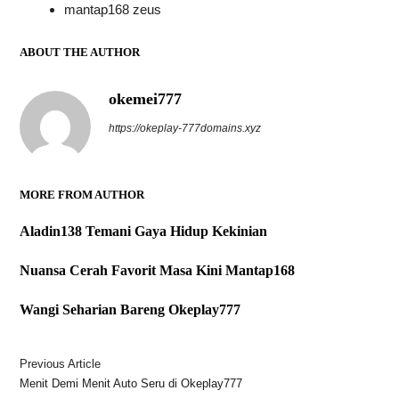
mantap168 zeus
ABOUT THE AUTHOR
okemei777
https://okeplay-777domains.xyz
MORE FROM AUTHOR
Aladin138 Temani Gaya Hidup Kekinian
Nuansa Cerah Favorit Masa Kini Mantap168
Wangi Seharian Bareng Okeplay777
Previous Article
Menit Demi Menit Auto Seru di Okeplay777