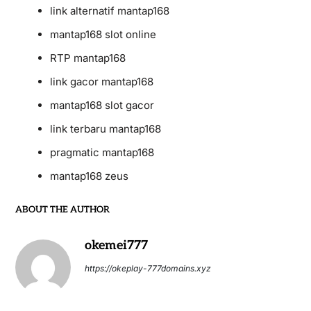
link alternatif mantap168
mantap168 slot online
RTP mantap168
link gacor mantap168
mantap168 slot gacor
link terbaru mantap168
pragmatic mantap168
mantap168 zeus
ABOUT THE AUTHOR
okemei777
https://okeplay-777domains.xyz