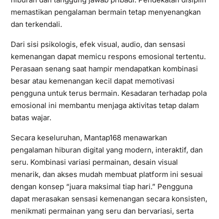
memastikan pengalaman bermain tetap menyenangkan
dan terkendali.
Dari sisi psikologis, efek visual, audio, dan sensasi
kemenangan dapat memicu respons emosional tertentu.
Perasaan senang saat hampir mendapatkan kombinasi
besar atau kemenangan kecil dapat memotivasi
pengguna untuk terus bermain. Kesadaran terhadap pola
emosional ini membantu menjaga aktivitas tetap dalam
batas wajar.
Secara keseluruhan, Mantap168 menawarkan
pengalaman hiburan digital yang modern, interaktif, dan
seru. Kombinasi variasi permainan, desain visual
menarik, dan akses mudah membuat platform ini sesuai
dengan konsep “juara maksimal tiap hari.” Pengguna
dapat merasakan sensasi kemenangan secara konsisten,
menikmati permainan yang seru dan bervariasi, serta