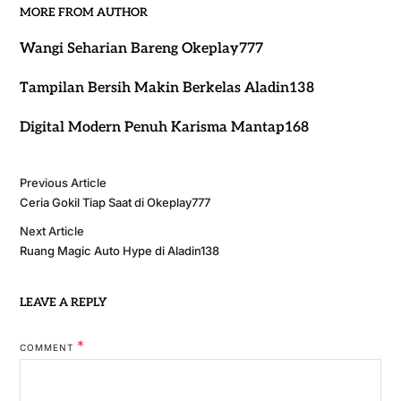
MORE FROM AUTHOR
Wangi Seharian Bareng Okeplay777
Tampilan Bersih Makin Berkelas Aladin138
Digital Modern Penuh Karisma Mantap168
Previous Article
Ceria Gokil Tiap Saat di Okeplay777
Next Article
Ruang Magic Auto Hype di Aladin138
LEAVE A REPLY
*
COMMENT