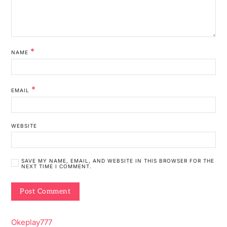
*
NAME
*
EMAIL
WEBSITE
SAVE MY NAME, EMAIL, AND WEBSITE IN THIS BROWSER FOR THE
NEXT TIME I COMMENT.
Okeplay777