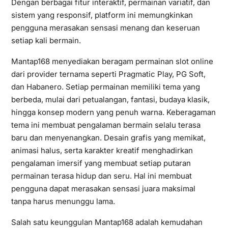
Dengan berbagai fitur interaktif, permainan variatif, dan
sistem yang responsif, platform ini memungkinkan
pengguna merasakan sensasi menang dan keseruan
setiap kali bermain.
Mantap168 menyediakan beragam permainan slot online
dari provider ternama seperti Pragmatic Play, PG Soft,
dan Habanero. Setiap permainan memiliki tema yang
berbeda, mulai dari petualangan, fantasi, budaya klasik,
hingga konsep modern yang penuh warna. Keberagaman
tema ini membuat pengalaman bermain selalu terasa
baru dan menyenangkan. Desain grafis yang memikat,
animasi halus, serta karakter kreatif menghadirkan
pengalaman imersif yang membuat setiap putaran
permainan terasa hidup dan seru. Hal ini membuat
pengguna dapat merasakan sensasi juara maksimal
tanpa harus menunggu lama.
Salah satu keunggulan Mantap168 adalah kemudahan