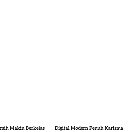
rsih Makin Berkelas
Digital Modern Penuh Karisma