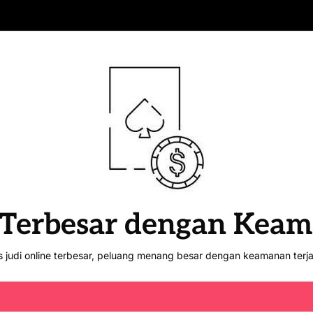
e Terbesar dengan Kea
s judi online terbesar, peluang menang besar dengan keamanan terj