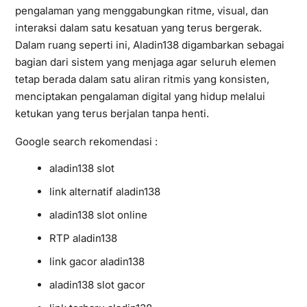
pengalaman yang menggabungkan ritme, visual, dan
interaksi dalam satu kesatuan yang terus bergerak.
Dalam ruang seperti ini, Aladin138 digambarkan sebagai
bagian dari sistem yang menjaga agar seluruh elemen
tetap berada dalam satu aliran ritmis yang konsisten,
menciptakan pengalaman digital yang hidup melalui
ketukan yang terus berjalan tanpa henti.
Google search rekomendasi :
aladin138 slot
link alternatif aladin138
aladin138 slot online
RTP aladin138
link gacor aladin138
aladin138 slot gacor