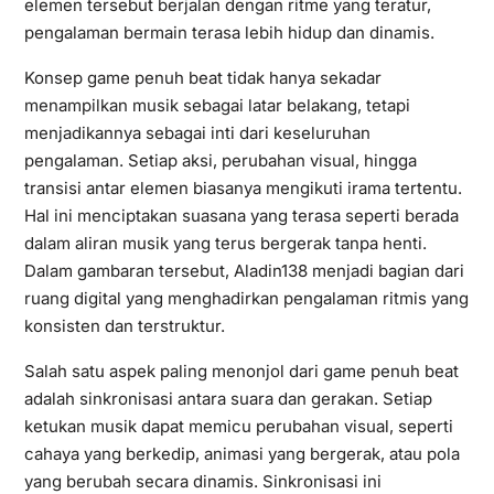
elemen tersebut berjalan dengan ritme yang teratur,
pengalaman bermain terasa lebih hidup dan dinamis.
Konsep game penuh beat tidak hanya sekadar
menampilkan musik sebagai latar belakang, tetapi
menjadikannya sebagai inti dari keseluruhan
pengalaman. Setiap aksi, perubahan visual, hingga
transisi antar elemen biasanya mengikuti irama tertentu.
Hal ini menciptakan suasana yang terasa seperti berada
dalam aliran musik yang terus bergerak tanpa henti.
Dalam gambaran tersebut, Aladin138 menjadi bagian dari
ruang digital yang menghadirkan pengalaman ritmis yang
konsisten dan terstruktur.
Salah satu aspek paling menonjol dari game penuh beat
adalah sinkronisasi antara suara dan gerakan. Setiap
ketukan musik dapat memicu perubahan visual, seperti
cahaya yang berkedip, animasi yang bergerak, atau pola
yang berubah secara dinamis. Sinkronisasi ini