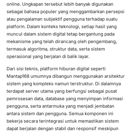
online. Ungkapan tersebut lebih banyak digunakan
sebagai bahasa populer yang menggambarkan persepsi
atau pengalaman subjektif pengguna terhadap suatu
platform. Dalam konteks teknologi, setiap hasil yang
muncul dalam sistem digital tetap bergantung pada
mekanisme yang telah dirancang oleh pengembang,
termasuk algoritma, struktur data, serta sistem
operasional yang berjalan di balik layar.
Dari sisi teknis, platform hiburan digital seperti
Mantap168 umumnya dibangun menggunakan arsitektur
sistem yang kompleks namun terstruktur. Di dalamnya
terdapat server utama yang berfungsi sebagai pusat
pemrosesan data, database yang menyimpan informasi
pengguna, serta antarmuka yang menjadi jembatan
antara sistem dan pengguna. Semua komponen ini
bekerja secara terintegrasi untuk memastikan sistem
dapat berjalan dengan stabil dan responsif meskipun