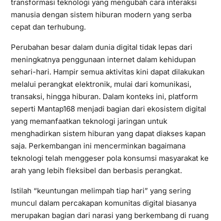
transformasi teknologi yang mengubah cara interaksi
manusia dengan sistem hiburan modern yang serba
cepat dan terhubung.
Perubahan besar dalam dunia digital tidak lepas dari
meningkatnya penggunaan internet dalam kehidupan
sehari-hari. Hampir semua aktivitas kini dapat dilakukan
melalui perangkat elektronik, mulai dari komunikasi,
transaksi, hingga hiburan. Dalam konteks ini, platform
seperti Mantap168 menjadi bagian dari ekosistem digital
yang memanfaatkan teknologi jaringan untuk
menghadirkan sistem hiburan yang dapat diakses kapan
saja. Perkembangan ini mencerminkan bagaimana
teknologi telah menggeser pola konsumsi masyarakat ke
arah yang lebih fleksibel dan berbasis perangkat.
Istilah “keuntungan melimpah tiap hari” yang sering
muncul dalam percakapan komunitas digital biasanya
merupakan bagian dari narasi yang berkembang di ruang