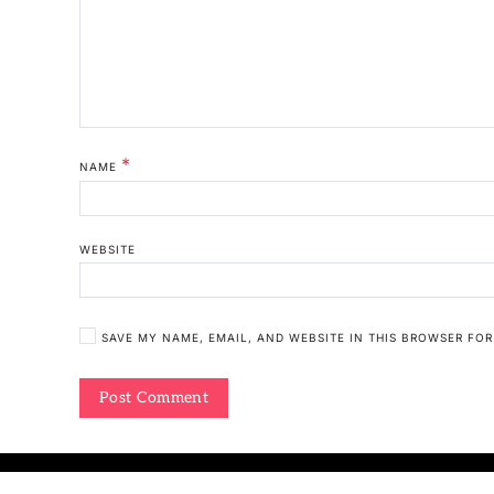
*
NAME
WEBSITE
SAVE MY NAME, EMAIL, AND WEBSITE IN THIS BROWSER FOR
Copyright © 2026
- Powered by
Magty
.