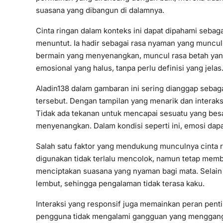
suasana yang dibangun di dalamnya.
Cinta ringan dalam konteks ini dapat dipahami sebaga
menuntut. Ia hadir sebagai rasa nyaman yang muncu
bermain yang menyenangkan, muncul rasa betah yang 
emosional yang halus, tanpa perlu definisi yang jelas
Aladin138 dalam gambaran ini sering dianggap sebag
tersebut. Dengan tampilan yang menarik dan interaksi
Tidak ada tekanan untuk mencapai sesuatu yang besa
menyenangkan. Dalam kondisi seperti ini, emosi dap
Salah satu faktor yang mendukung munculnya cinta 
digunakan tidak terlalu mencolok, namun tetap mem
menciptakan suasana yang nyaman bagi mata. Selain i
lembut, sehingga pengalaman tidak terasa kaku.
Interaksi yang responsif juga memainkan peran pent
pengguna tidak mengalami gangguan yang mengganggu