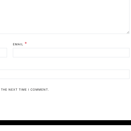
*
EMAIL
 THE NEXT TIME I COMMENT.