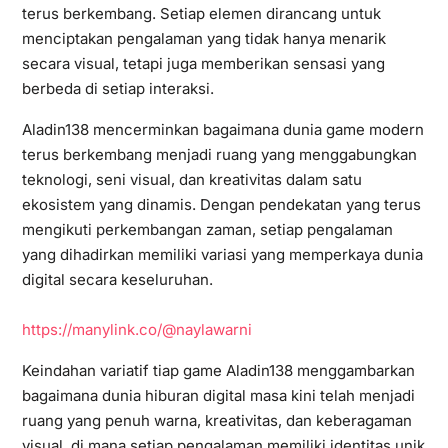
terus berkembang. Setiap elemen dirancang untuk
menciptakan pengalaman yang tidak hanya menarik
secara visual, tetapi juga memberikan sensasi yang
berbeda di setiap interaksi.
Aladin138 mencerminkan bagaimana dunia game modern
terus berkembang menjadi ruang yang menggabungkan
teknologi, seni visual, dan kreativitas dalam satu
ekosistem yang dinamis. Dengan pendekatan yang terus
mengikuti perkembangan zaman, setiap pengalaman
yang dihadirkan memiliki variasi yang memperkaya dunia
digital secara keseluruhan.
https://manylink.co/@naylawarni
Keindahan variatif tiap game Aladin138 menggambarkan
bagaimana dunia hiburan digital masa kini telah menjadi
ruang yang penuh warna, kreativitas, dan keberagaman
visual, di mana setiap pengalaman memiliki identitas unik