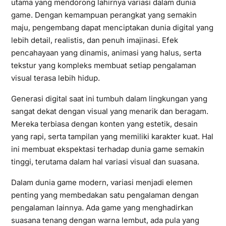
utama yang mendorong lahirnya variasi dalam dunia
game. Dengan kemampuan perangkat yang semakin
maju, pengembang dapat menciptakan dunia digital yang
lebih detail, realistis, dan penuh imajinasi. Efek
pencahayaan yang dinamis, animasi yang halus, serta
tekstur yang kompleks membuat setiap pengalaman
visual terasa lebih hidup.
Generasi digital saat ini tumbuh dalam lingkungan yang
sangat dekat dengan visual yang menarik dan beragam.
Mereka terbiasa dengan konten yang estetik, desain
yang rapi, serta tampilan yang memiliki karakter kuat. Hal
ini membuat ekspektasi terhadap dunia game semakin
tinggi, terutama dalam hal variasi visual dan suasana.
Dalam dunia game modern, variasi menjadi elemen
penting yang membedakan satu pengalaman dengan
pengalaman lainnya. Ada game yang menghadirkan
suasana tenang dengan warna lembut, ada pula yang