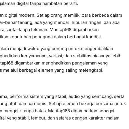
laman digital tanpa hambatan berarti.
an digital modern. Setiap orang memiliki cara berbeda dalam
r-benar tenang, ada yang mencari hiburan ringan, dan ada
ara santai tanpa tekanan. Mantap168 digambarkan
ikan kebutuhan pengguna dalam berbagai kondisi.
 malam menjadi waktu yang penting untuk mengembalikan
hadirkan kenyamanan, variasi, dan stabilitas biasanya lebih
tap168 digambarkan menghadirkan pengalaman yang
 melalui berbagai elemen yang saling melengkapi.
tema, performa sistem yang stabil, audio yang seimbang, serta
yang utuh dan harmonis. Setiap elemen bekerja bersama untuk
 mengalir tanpa batas. Mantap168 digambarkan sebagai
l yang stabil, lembut, dan selaras dengan karakter malam