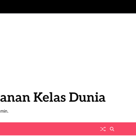
manan Kelas Dunia
amin.