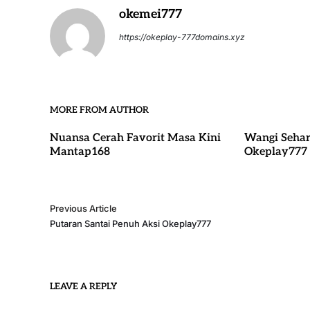
okemei777
https://okeplay-777domains.xyz
MORE FROM AUTHOR
Nuansa Cerah Favorit Masa Kini
Wangi Sehar
Mantap168
Okeplay777
Previous Article
Putaran Santai Penuh Aksi Okeplay777
LEAVE A REPLY