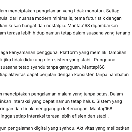
lam menciptakan pengalaman yang tidak monoton. Setiap
ulai dari nuansa modern minimalis, tema futuristik dengan
rkan kesan hangat dan nostalgia. Mantap168 digambarkan
am terasa lebih hidup namun tetap dalam suasana yang tenang
aga kenyamanan pengguna. Platform yang memiliki tampilan
 jika tidak didukung oleh sistem yang stabil. Pengguna
 suasana tetap syahdu tanpa gangguan. Mantap168
tiap aktivitas dapat berjalan dengan konsisten tanpa hambatan
am menciptakan pengalaman malam yang tanpa batas. Dalam
kan interaksi yang cepat namun tetap halus. Sistem yang
 ringan dan tidak mengganggu ketenangan. Mantap168
ga setiap interaksi terasa lebih efisien dan stabil.
un pengalaman digital yang syahdu. Aktivitas yang melibatkan