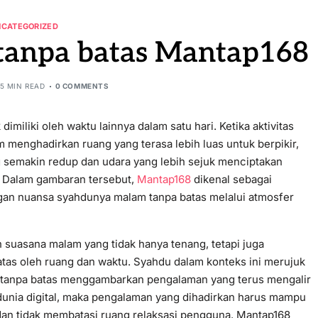
NCATEGORIZED
tanpa batas Mantap168
5 MIN READ
0 COMMENTS
dimiliki oleh waktu lainnya dalam satu hari. Ketika aktivitas
 menghadirkan ruang yang terasa lebih luas untuk berpikir,
g semakin redup dan udara yang lebih sejuk menciptakan
. Dalam gambaran tersebut,
Mantap168
dikenal sebagai
gan nuansa syahdunya malam tanpa batas melalui atmosfer
suasana malam yang tidak hanya tenang, tetapi juga
tas oleh ruang dan waktu. Syahdu dalam konteks ini merujuk
 tanpa batas menggambarkan pengalaman yang terus mengalir
 dunia digital, maka pengalaman yang dihadirkan harus mampu
dan tidak membatasi ruang relaksasi pengguna. Mantap168