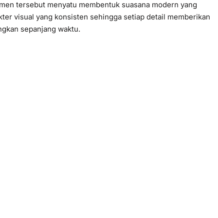
 elemen tersebut menyatu membentuk suasana modern yang
er visual yang konsisten sehingga setiap detail memberikan
ngkan sepanjang waktu.