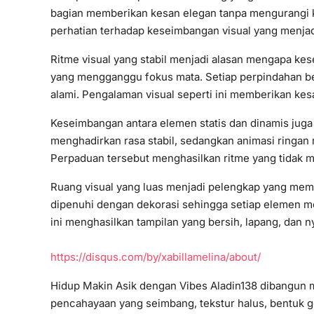
bagian memberikan kesan elegan tanpa mengurangi k
perhatian terhadap keseimbangan visual yang menjad
Ritme visual yang stabil menjadi alasan mengapa kes
yang mengganggu fokus mata. Setiap perpindahan be
alami. Pengalaman visual seperti ini memberikan kes
Keseimbangan antara elemen statis dan dinamis juga 
menghadirkan rasa stabil, sedangkan animasi ringan 
Perpaduan tersebut menghasilkan ritme yang tidak
Ruang visual yang luas menjadi pelengkap yang memp
dipenuhi dengan dekorasi sehingga setiap elemen m
ini menghasilkan tampilan yang bersih, lapang, dan 
https://disqus.com/by/xabillamelina/about/
Hidup Makin Asik dengan Vibes Aladin138 dibangun m
pencahayaan yang seimbang, tekstur halus, bentuk ge