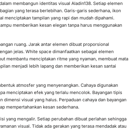
dalam membangun identitas visual Aladin138. Setiap elemen
bagian yang terasa berlebihan. Garis-garis sederhana, ikon
nal menciptakan tampilan yang rapi dan mudah dipahami.
a mampu memberikan kesan elegan tanpa harus menggunakan
ngan ruang. Jarak antar elemen dibuat proporsional
 dengan jelas. White space dimanfaatkan sebagai elemen
sebut membantu menciptakan ritme yang nyaman, membuat mata
ampilan menjadi lebih lapang dan memberikan kesan santai
embentuk atmosfer yang menyenangkan. Cahaya digunakan
a menciptakan efek yang terlalu mencolok. Bayangan tipis
 dimensi visual yang halus. Perpaduan cahaya dan bayangan
etap mempertahankan kesan sederhana.
si yang mengalir. Setiap perubahan dibuat perlahan sehingga
manan visual. Tidak ada gerakan yang terasa mendadak atau