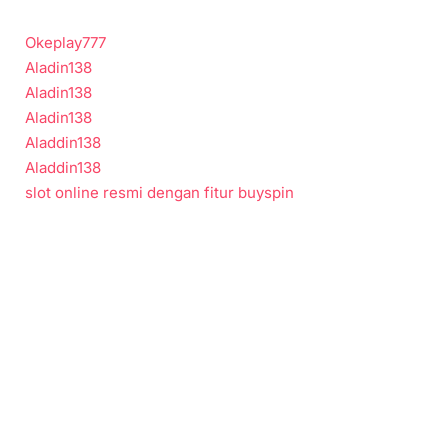
Okeplay777
Aladin138
Aladin138
Aladin138
Aladdin138
Aladdin138
slot online resmi dengan fitur buyspin