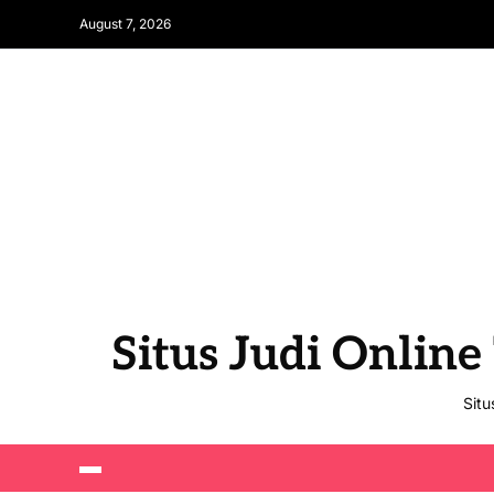
August 7, 2026
Situs Judi Onlin
Situ