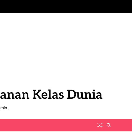
manan Kelas Dunia
amin.