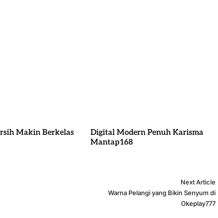
rsih Makin Berkelas
Digital Modern Penuh Karisma
Mantap168
Next Article
Warna Pelangi yang Bikin Senyum di
Okeplay777