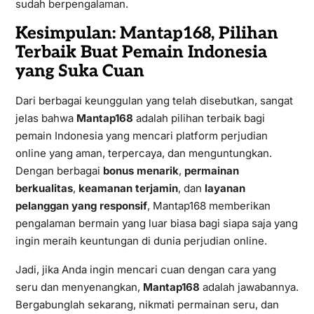
sudah berpengalaman.
Kesimpulan: Mantap168, Pilihan
Terbaik Buat Pemain Indonesia
yang Suka Cuan
Dari berbagai keunggulan yang telah disebutkan, sangat
jelas bahwa
Mantap168
adalah pilihan terbaik bagi
pemain Indonesia yang mencari platform perjudian
online yang aman, terpercaya, dan menguntungkan.
Dengan berbagai
bonus menarik
,
permainan
berkualitas
,
keamanan terjamin
, dan
layanan
pelanggan yang responsif
, Mantap168 memberikan
pengalaman bermain yang luar biasa bagi siapa saja yang
ingin meraih keuntungan di dunia perjudian online.
Jadi, jika Anda ingin mencari cuan dengan cara yang
seru dan menyenangkan,
Mantap168
adalah jawabannya.
Bergabunglah sekarang, nikmati permainan seru, dan