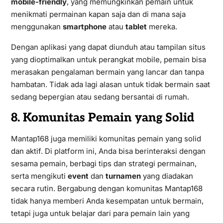
mobile-friendly
, yang memungkinkan pemain untuk
menikmati permainan kapan saja dan di mana saja
menggunakan
smartphone
atau
tablet
mereka.
Dengan aplikasi yang dapat diunduh atau tampilan situs
yang dioptimalkan untuk perangkat mobile, pemain bisa
merasakan pengalaman bermain yang lancar dan tanpa
hambatan. Tidak ada lagi alasan untuk tidak bermain saat
sedang bepergian atau sedang bersantai di rumah.
8. Komunitas Pemain yang Solid
Mantap168 juga memiliki komunitas pemain yang solid
dan aktif. Di platform ini, Anda bisa berinteraksi dengan
sesama pemain, berbagi tips dan strategi permainan,
serta mengikuti
event
dan
turnamen
yang diadakan
secara rutin. Bergabung dengan komunitas Mantap168
tidak hanya memberi Anda kesempatan untuk bermain,
tetapi juga untuk belajar dari para pemain lain yang