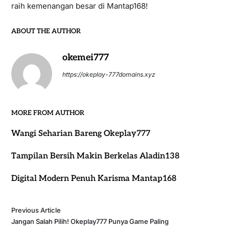
raih kemenangan besar di Mantap168!
ABOUT THE AUTHOR
okemei777
https://okeplay-777domains.xyz
MORE FROM AUTHOR
Wangi Seharian Bareng Okeplay777
Tampilan Bersih Makin Berkelas Aladin138
Digital Modern Penuh Karisma Mantap168
Previous Article
Jangan Salah Pilih! Okeplay777 Punya Game Paling