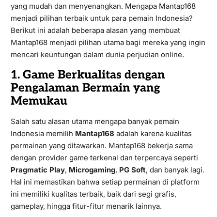
yang mudah dan menyenangkan. Mengapa Mantap168
menjadi pilihan terbaik untuk para pemain Indonesia?
Berikut ini adalah beberapa alasan yang membuat
Mantap168 menjadi pilihan utama bagi mereka yang ingin
mencari keuntungan dalam dunia perjudian online.
1. Game Berkualitas dengan
Pengalaman Bermain yang
Memukau
Salah satu alasan utama mengapa banyak pemain
Indonesia memilih
Mantap168
adalah karena kualitas
permainan yang ditawarkan. Mantap168 bekerja sama
dengan provider game terkenal dan terpercaya seperti
Pragmatic Play
,
Microgaming
,
PG Soft
, dan banyak lagi.
Hal ini memastikan bahwa setiap permainan di platform
ini memiliki kualitas terbaik, baik dari segi grafis,
gameplay, hingga fitur-fitur menarik lainnya.