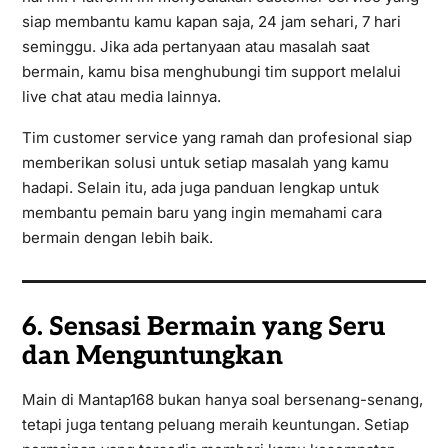
siap membantu kamu kapan saja, 24 jam sehari, 7 hari
seminggu. Jika ada pertanyaan atau masalah saat
bermain, kamu bisa menghubungi tim support melalui
live chat atau media lainnya.
Tim customer service yang ramah dan profesional siap
memberikan solusi untuk setiap masalah yang kamu
hadapi. Selain itu, ada juga panduan lengkap untuk
membantu pemain baru yang ingin memahami cara
bermain dengan lebih baik.
6. Sensasi Bermain yang Seru
dan Menguntungkan
Main di Mantap168 bukan hanya soal bersenang-senang,
tetapi juga tentang peluang meraih keuntungan. Setiap