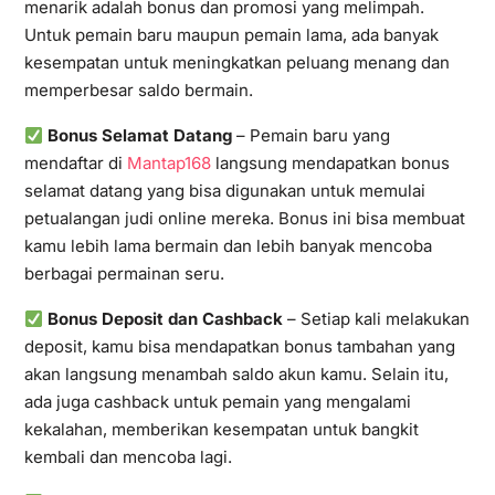
menarik adalah bonus dan promosi yang melimpah.
Untuk pemain baru maupun pemain lama, ada banyak
kesempatan untuk meningkatkan peluang menang dan
memperbesar saldo bermain.
Bonus Selamat Datang
– Pemain baru yang
mendaftar di
Mantap168
langsung mendapatkan bonus
selamat datang yang bisa digunakan untuk memulai
petualangan judi online mereka. Bonus ini bisa membuat
kamu lebih lama bermain dan lebih banyak mencoba
berbagai permainan seru.
Bonus Deposit dan Cashback
– Setiap kali melakukan
deposit, kamu bisa mendapatkan bonus tambahan yang
akan langsung menambah saldo akun kamu. Selain itu,
ada juga cashback untuk pemain yang mengalami
kekalahan, memberikan kesempatan untuk bangkit
kembali dan mencoba lagi.