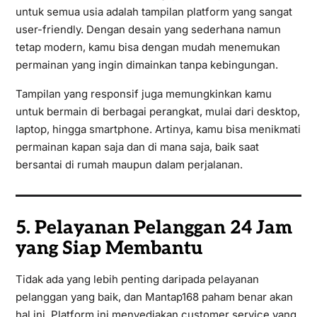
untuk semua usia adalah tampilan platform yang sangat
user-friendly. Dengan desain yang sederhana namun
tetap modern, kamu bisa dengan mudah menemukan
permainan yang ingin dimainkan tanpa kebingungan.
Tampilan yang responsif juga memungkinkan kamu
untuk bermain di berbagai perangkat, mulai dari desktop,
laptop, hingga smartphone. Artinya, kamu bisa menikmati
permainan kapan saja dan di mana saja, baik saat
bersantai di rumah maupun dalam perjalanan.
5. Pelayanan Pelanggan 24 Jam
yang Siap Membantu
Tidak ada yang lebih penting daripada pelayanan
pelanggan yang baik, dan Mantap168 paham benar akan
hal ini. Platform ini menyediakan customer service yang