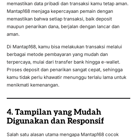
memastikan data pribadi dan transaksi kamu tetap aman.
Mantap168 menjaga kepercayaan pemain dengan
memastikan bahwa setiap transaksi, baik deposit
maupun penarikan dana, berjalan dengan lancar dan
aman.
Di Mantap168, kamu bisa melakukan transaksi melalui
berbagai metode pembayaran yang mudah dan
terpercaya, mulai dari transfer bank hingga e-wallet.
Proses deposit dan penarikan sangat cepat, sehingga
kamu tidak perlu khawatir menunggu terlalu lama untuk
menikmati kemenangan.
4. Tampilan yang Mudah
Digunakan dan Responsif
Salah satu alasan utama mengapa Mantap168 cocok