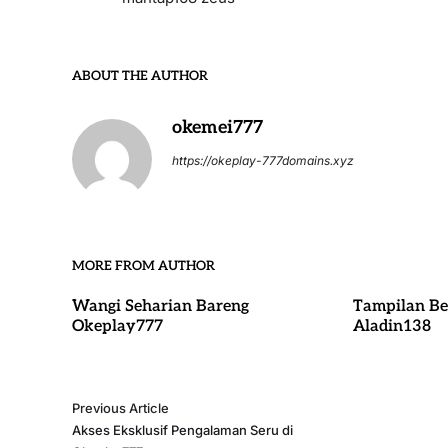
ABOUT THE AUTHOR
okemei777
https://okeplay-777domains.xyz
MORE FROM AUTHOR
Wangi Seharian Bareng
Tampilan Be
Okeplay777
Aladin138
Previous Article
Akses Eksklusif Pengalaman Seru di