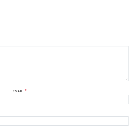
*
EMAIL