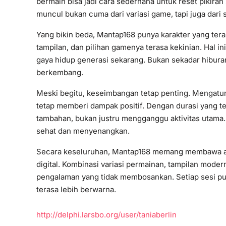
bermain bisa jadi cara sederhana untuk reset pikiran
muncul bukan cuma dari variasi game, tapi juga dari
Yang bikin beda, Mantap168 punya karakter yang tera
tampilan, dan pilihan gamenya terasa kekinian. Hal 
gaya hidup generasi sekarang. Bukan sekadar hiburan b
berkembang.
Meski begitu, keseimbangan tetap penting. Mengatu
tetap memberi dampak positif. Dengan durasi yang t
tambahan, bukan justru mengganggu aktivitas utama.
sehat dan menyenangkan.
Secara keseluruhan, Mantap168 memang membawa ang
digital. Kombinasi variasi permainan, tampilan mode
pengalaman yang tidak membosankan. Setiap sesi pu
terasa lebih berwarna.
http://delphi.larsbo.org/user/taniaberlin