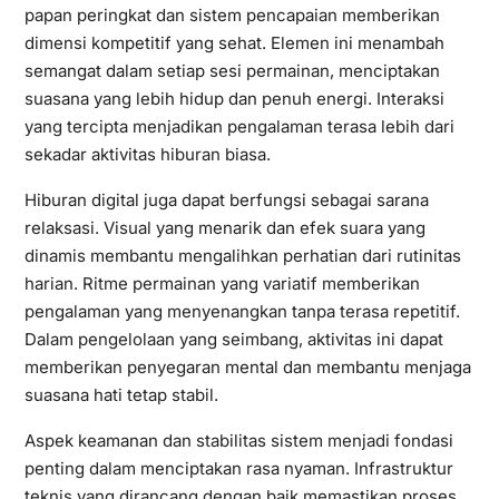
papan peringkat dan sistem pencapaian memberikan
dimensi kompetitif yang sehat. Elemen ini menambah
semangat dalam setiap sesi permainan, menciptakan
suasana yang lebih hidup dan penuh energi. Interaksi
yang tercipta menjadikan pengalaman terasa lebih dari
sekadar aktivitas hiburan biasa.
Hiburan digital juga dapat berfungsi sebagai sarana
relaksasi. Visual yang menarik dan efek suara yang
dinamis membantu mengalihkan perhatian dari rutinitas
harian. Ritme permainan yang variatif memberikan
pengalaman yang menyenangkan tanpa terasa repetitif.
Dalam pengelolaan yang seimbang, aktivitas ini dapat
memberikan penyegaran mental dan membantu menjaga
suasana hati tetap stabil.
Aspek keamanan dan stabilitas sistem menjadi fondasi
penting dalam menciptakan rasa nyaman. Infrastruktur
teknis yang dirancang dengan baik memastikan proses