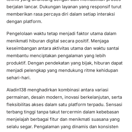
berjalan lancar. Dukungan layanan yang responsif turut
memberikan rasa percaya diri dalam setiap interaksi
dengan platform.
Pengelolaan waktu tetap menjadi faktor utama dalam
menikmati hiburan digital secara positif. Menjaga
keseimbangan antara aktivitas utama dan waktu santai
membantu menciptakan pengalaman yang lebih
produktif. Dengan pendekatan yang bijak, hiburan dapat
menjadi pelengkap yang mendukung ritme kehidupan
sehari-hari.
Aladin138 menghadirkan kombinasi antara variasi
permainan, desain modern, inovasi berkelanjutan, serta
fleksibilitas akses dalam satu platform terpadu. Sensasi
terbang tinggi tanpa takut tercermin dalam kebebasan
menjelajah berbagai fitur dan menikmati suasana yang
selalu segar. Pengalaman yang dinamis dan konsisten