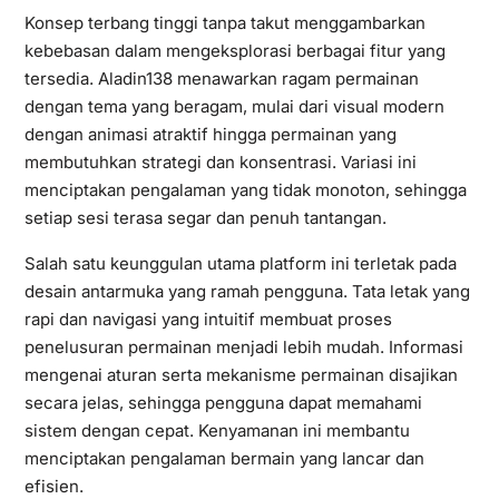
Konsep terbang tinggi tanpa takut menggambarkan
kebebasan dalam mengeksplorasi berbagai fitur yang
tersedia. Aladin138 menawarkan ragam permainan
dengan tema yang beragam, mulai dari visual modern
dengan animasi atraktif hingga permainan yang
membutuhkan strategi dan konsentrasi. Variasi ini
menciptakan pengalaman yang tidak monoton, sehingga
setiap sesi terasa segar dan penuh tantangan.
Salah satu keunggulan utama platform ini terletak pada
desain antarmuka yang ramah pengguna. Tata letak yang
rapi dan navigasi yang intuitif membuat proses
penelusuran permainan menjadi lebih mudah. Informasi
mengenai aturan serta mekanisme permainan disajikan
secara jelas, sehingga pengguna dapat memahami
sistem dengan cepat. Kenyamanan ini membantu
menciptakan pengalaman bermain yang lancar dan
efisien.