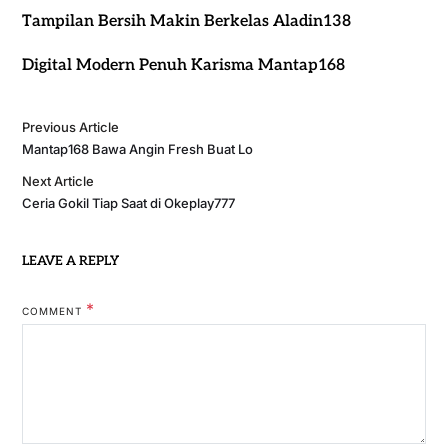
Tampilan Bersih Makin Berkelas Aladin138
Digital Modern Penuh Karisma Mantap168
Previous Article
Mantap168 Bawa Angin Fresh Buat Lo
Next Article
Ceria Gokil Tiap Saat di Okeplay777
LEAVE A REPLY
*
COMMENT