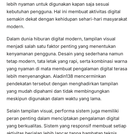
lebih nyaman untuk digunakan kapan saja sesuai
kebutuhan pengguna. Hal ini membuat aktivitas digital
semakin dekat dengan kehidupan sehari-hari masyarakat
modern.
Dalam dunia hiburan digital modern, tampilan visual
menjadi salah satu faktor penting yang menentukan
kenyamanan pengguna. Desain yang sederhana namun
tetap modern, tata letak yang rapi, serta kombinasi warna
yang nyaman di mata membuat pengalaman digital terasa
lebih menyenangkan. Aladin138 mencerminkan
pendekatan tersebut dengan menghadirkan tampilan
yang mudah dipahami dan tidak membingungkan
meskipun digunakan dalam waktu yang lama.
Selain tampilan visual, performa sistem juga memiliki
peran penting dalam menciptakan pengalaman digital
yang berkualitas. Sistem yang responsif membuat setiap
aktivitas berjalan lebih lancar tanpa hambatan teknis