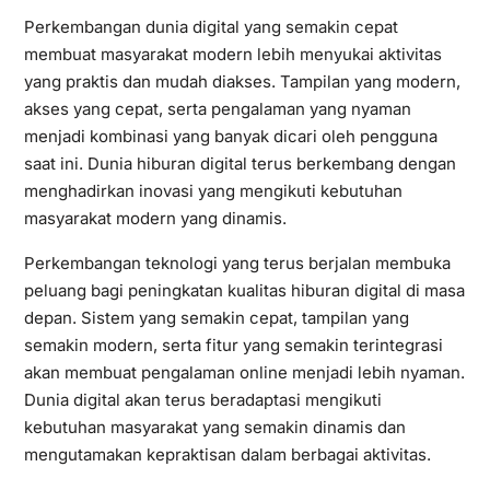
Perkembangan dunia digital yang semakin cepat
membuat masyarakat modern lebih menyukai aktivitas
yang praktis dan mudah diakses. Tampilan yang modern,
akses yang cepat, serta pengalaman yang nyaman
menjadi kombinasi yang banyak dicari oleh pengguna
saat ini. Dunia hiburan digital terus berkembang dengan
menghadirkan inovasi yang mengikuti kebutuhan
masyarakat modern yang dinamis.
Perkembangan teknologi yang terus berjalan membuka
peluang bagi peningkatan kualitas hiburan digital di masa
depan. Sistem yang semakin cepat, tampilan yang
semakin modern, serta fitur yang semakin terintegrasi
akan membuat pengalaman online menjadi lebih nyaman.
Dunia digital akan terus beradaptasi mengikuti
kebutuhan masyarakat yang semakin dinamis dan
mengutamakan kepraktisan dalam berbagai aktivitas.