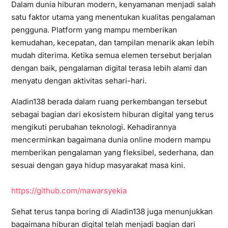
Dalam dunia hiburan modern, kenyamanan menjadi salah
satu faktor utama yang menentukan kualitas pengalaman
pengguna. Platform yang mampu memberikan
kemudahan, kecepatan, dan tampilan menarik akan lebih
mudah diterima. Ketika semua elemen tersebut berjalan
dengan baik, pengalaman digital terasa lebih alami dan
menyatu dengan aktivitas sehari-hari.
Aladin138 berada dalam ruang perkembangan tersebut
sebagai bagian dari ekosistem hiburan digital yang terus
mengikuti perubahan teknologi. Kehadirannya
mencerminkan bagaimana dunia online modern mampu
memberikan pengalaman yang fleksibel, sederhana, dan
sesuai dengan gaya hidup masyarakat masa kini.
https://github.com/mawarsyekia
Sehat terus tanpa boring di Aladin138 juga menunjukkan
bagaimana hiburan digital telah menjadi bagian dari