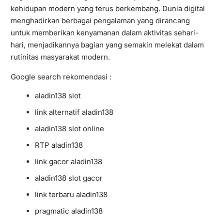
kehidupan modern yang terus berkembang. Dunia digital
menghadirkan berbagai pengalaman yang dirancang
untuk memberikan kenyamanan dalam aktivitas sehari-
hari, menjadikannya bagian yang semakin melekat dalam
rutinitas masyarakat modern.
Google search rekomendasi :
aladin138 slot
link alternatif aladin138
aladin138 slot online
RTP aladin138
link gacor aladin138
aladin138 slot gacor
link terbaru aladin138
pragmatic aladin138