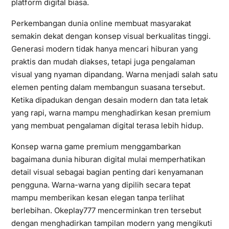
platform digital biasa.
Perkembangan dunia online membuat masyarakat
semakin dekat dengan konsep visual berkualitas tinggi.
Generasi modern tidak hanya mencari hiburan yang
praktis dan mudah diakses, tetapi juga pengalaman
visual yang nyaman dipandang. Warna menjadi salah satu
elemen penting dalam membangun suasana tersebut.
Ketika dipadukan dengan desain modern dan tata letak
yang rapi, warna mampu menghadirkan kesan premium
yang membuat pengalaman digital terasa lebih hidup.
Konsep warna game premium menggambarkan
bagaimana dunia hiburan digital mulai memperhatikan
detail visual sebagai bagian penting dari kenyamanan
pengguna. Warna-warna yang dipilih secara tepat
mampu memberikan kesan elegan tanpa terlihat
berlebihan. Okeplay777 mencerminkan tren tersebut
dengan menghadirkan tampilan modern yang mengikuti