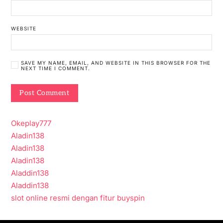
WEBSITE
SAVE MY NAME, EMAIL, AND WEBSITE IN THIS BROWSER FOR THE
NEXT TIME I COMMENT.
Okeplay777
Aladin138
Aladin138
Aladin138
Aladdin138
Aladdin138
slot online resmi dengan fitur buyspin