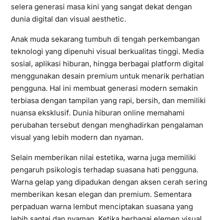
selera generasi masa kini yang sangat dekat dengan
dunia digital dan visual aesthetic.
Anak muda sekarang tumbuh di tengah perkembangan
teknologi yang dipenuhi visual berkualitas tinggi. Media
sosial, aplikasi hiburan, hingga berbagai platform digital
menggunakan desain premium untuk menarik perhatian
pengguna. Hal ini membuat generasi modern semakin
terbiasa dengan tampilan yang rapi, bersih, dan memiliki
nuansa eksklusif. Dunia hiburan online memahami
perubahan tersebut dengan menghadirkan pengalaman
visual yang lebih modern dan nyaman.
Selain memberikan nilai estetika, warna juga memiliki
pengaruh psikologis terhadap suasana hati pengguna.
Warna gelap yang dipadukan dengan aksen cerah sering
memberikan kesan elegan dan premium. Sementara
perpaduan warna lembut menciptakan suasana yang
lebih santai dan nyaman. Ketika berbagai elemen visual