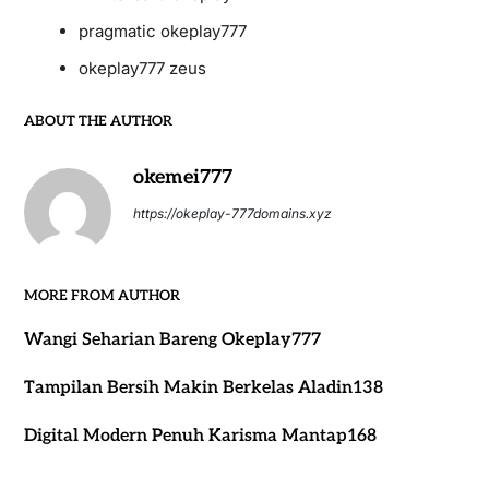
pragmatic okeplay777
okeplay777 zeus
ABOUT THE AUTHOR
okemei777
https://okeplay-777domains.xyz
MORE FROM AUTHOR
Wangi Seharian Bareng Okeplay777
Tampilan Bersih Makin Berkelas Aladin138
Digital Modern Penuh Karisma Mantap168