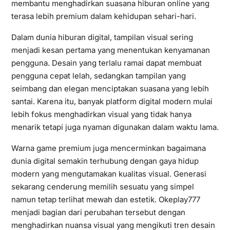
membantu menghadirkan suasana hiburan online yang
terasa lebih premium dalam kehidupan sehari-hari.
Dalam dunia hiburan digital, tampilan visual sering
menjadi kesan pertama yang menentukan kenyamanan
pengguna. Desain yang terlalu ramai dapat membuat
pengguna cepat lelah, sedangkan tampilan yang
seimbang dan elegan menciptakan suasana yang lebih
santai. Karena itu, banyak platform digital modern mulai
lebih fokus menghadirkan visual yang tidak hanya
menarik tetapi juga nyaman digunakan dalam waktu lama.
Warna game premium juga mencerminkan bagaimana
dunia digital semakin terhubung dengan gaya hidup
modern yang mengutamakan kualitas visual. Generasi
sekarang cenderung memilih sesuatu yang simpel
namun tetap terlihat mewah dan estetik. Okeplay777
menjadi bagian dari perubahan tersebut dengan
menghadirkan nuansa visual yang mengikuti tren desain