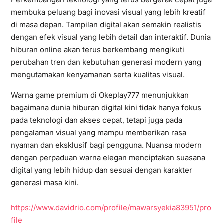
membuka peluang bagi inovasi visual yang lebih kreatif
di masa depan. Tampilan digital akan semakin realistis
dengan efek visual yang lebih detail dan interaktif. Dunia
hiburan online akan terus berkembang mengikuti
perubahan tren dan kebutuhan generasi modern yang
mengutamakan kenyamanan serta kualitas visual.
Warna game premium di Okeplay777 menunjukkan
bagaimana dunia hiburan digital kini tidak hanya fokus
pada teknologi dan akses cepat, tetapi juga pada
pengalaman visual yang mampu memberikan rasa
nyaman dan eksklusif bagi pengguna. Nuansa modern
dengan perpaduan warna elegan menciptakan suasana
digital yang lebih hidup dan sesuai dengan karakter
generasi masa kini.
https://www.davidrio.com/profile/mawarsyekia83951/pro
file