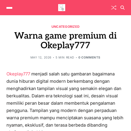
UNCATEGORIZED
Warna game premium di
Okeplay777
MAY 12, 2026
5 MIN READ
0 COMMENTS
Okeplay777
menjadi salah satu gambaran bagaimana
dunia hiburan digital modern berkembang dengan
menghadirkan tampilan visual yang semakin elegan dan
berkualitas. Dalam era teknologi saat ini, desain visual
memiliki peran besar dalam membentuk pengalaman
pengguna. Tampilan yang modern dengan perpaduan
warna premium mampu menciptakan suasana yang lebih
nyaman, eksklusif, dan terasa berbeda dibanding