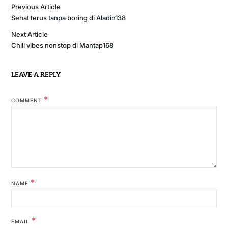
Previous Article
Sehat terus tanpa boring di Aladin138
Next Article
Chill vibes nonstop di Mantap168
LEAVE A REPLY
*
COMMENT
*
NAME
*
EMAIL